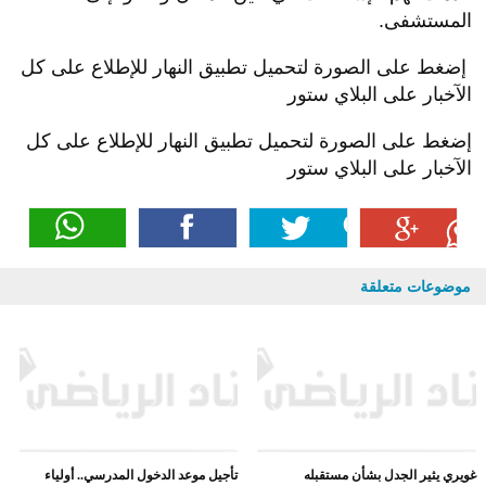
المستشفى.
إضغط على الصورة لتحميل تطبيق النهار للإطلاع على كل
الآخبار على البلاي ستور
إضغط على الصورة لتحميل تطبيق النهار للإطلاع على كل
الآخبار على البلاي ستور
موضوعات متعلقة
غويري يثير الجدل بشأن مستقبله
تأجيل موعد الدخول المدرسي.. أولياء