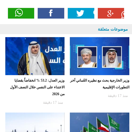
موضوعات متعلقة
وزير الخارجية بحث مع نظيره العُماني آخر
وزير العدل: 53.2 % انخفاضاً بقضايا
التطورات الإقليمية
الاعتداء على النفس خلال النصف الأول
من 2026
منذ 17 دقيقة
منذ 17 دقيقة