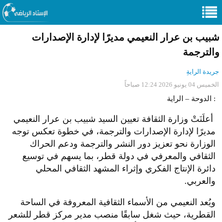
شبيب بن عرار النعيمي مديرًا لإدارة الإصدارات
والترجمة
جريدة الرايةِ
الخميس 04 يونيو 2026 12:24 صباحاً
الدوحة – الراية :
أعلَنَتْ وزارة الثقافة تعيين السيد شبيب بن عرار النعيمي
مديرًا لإدارة الإصدارات والترجمة، في خطوة تعكس توجه
الوزارة نحو تعزيز دور النشر والترجمة ودعم الحراك
الثقافي والمعرفي في دولة قطر، بما يسهم في توسيع
دائرة الإنتاج الفكري وإثراء المشهد الثقافي المحلي
والعربي.
ويُعد النعيمي من الأسماء الثقافية المعروفة في الساحة
القطرية، حيث شغل سابقًا منصب مدير مركز قطر للشعر