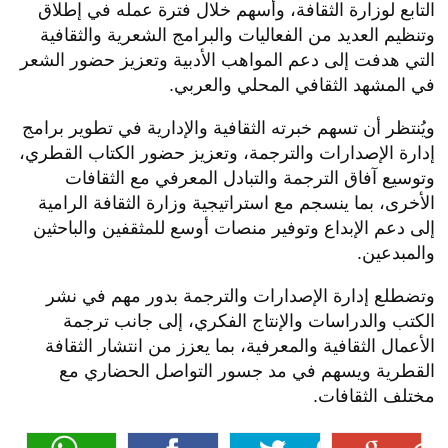
التابع لوزارة الثقافة، وأسهم خلال فترة عمله في إطلاق
وتنظيم العديد من الفعاليات والبرامج الشعرية والثقافية
التي هدفت إلى دعم المواهب الأدبية وتعزيز حضور الشعر
في المشهد الثقافي المحلي والعربي.
ويُنتظر أن تسهم خبرته الثقافية والإدارية في تطوير برامج
إدارة الإصدارات والترجمة، وتعزيز حضور الكتاب القطري،
وتوسيع آفاق الترجمة والتبادل المعرفي مع الثقافات
الأخرى، بما ينسجم مع استراتيجية وزارة الثقافة الرامية
إلى دعم الإبداع وتوفير منصات أوسع للمثقفين والباحثين
والمبدعين.
وتضطلع إدارة الإصدارات والترجمة بدور مهم في نشر
الكتب والدراسات والإنتاج الفكري، إلى جانب ترجمة
الأعمال الثقافية والمعرفية، بما يعزز من انتشار الثقافة
القطرية ويسهم في مد جسور التواصل الحضاري مع
مختلف الثقافات.