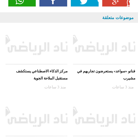
موضوعات متعلقة
فنانو «سواعد» يستعرضون تجاربهم في
مركز الذكاء الاصطناعي يستكشف
مشيرب
مستقبل الملاحة الجوية
منذ 3 ساعات
منذ 3 ساعات