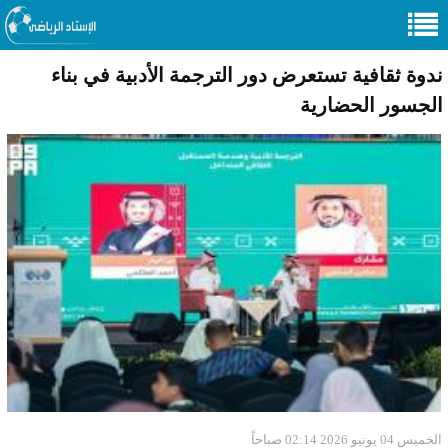
ندوة ثقافية تستعرض دور الترجمة الأدبية في بناء
الجسور الحضارية
الخميس 04 يونيو 2026 02:14 صباحاً