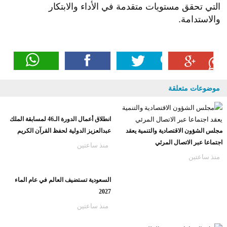
التي تحقق مستويات متقدمة في الأداء والابتكار
والاستدامة.
موضوعات متعلقة
انطلاق أعمال الدورة الـ46 لمسابقة الملك
مجلس الشؤون الاقتصادية والتنمية يعقد
عبدالعزيز الدولية لحفظ القرآن الكريم
اجتماعا عبر الاتصال المرئي
منذ ساعتين
منذ ساعتين
السعودية تستضيف العالم في عام الماء
2027
منذ ساعتين