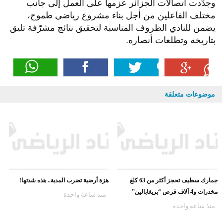
وجدّدت اتصالات الجزائر عزمها على العمل إلى جانب
مختلف الفاعلين من أجل بناء مشروع رياضي طموح،
يضمن للنادي الظروف المناسبة لتحقيق نتائج مشرّفة تليق
بتاريخه وتطلعات أنصاره.
موضوعات متعلقة
جمارك سطيف تحجز أكثر من 63 كلغ
هزة أرضية تضرب المدية.. هذه شدتها!
مخدرات و4 آلاف قرص “بريغابالين”
منذ ساعة واحدة
منذ ساعة واحدة