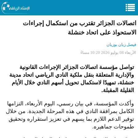
اتصالات الجزائر تقترب من استكمال إجراءات
الاستحواذ على اتحاد خنشلة
فيصل زيان بوزيان
الأربعاء 08 يوليو 2026 10:20 مساءً
تواصل مؤسسة اتصالات الجزائر الإجراءات القانونية
والإدارية المتعلقة بنقل ملكية النادي الرياضي اتحاد مدينة
خنشلة، تمهيدًا لاستكمال تحويل أسهم النادي خلال الأيام
القليلة المقبلة.
وأكدت المؤسسة، في بيان رسمي، اليوم الأربعاء، التزامها
الكامل بمرافقة النادي في هذه المرحلة الجديدة. من خلال
توفير الدعم اللازم بما يسهم في تعزيز استقراره وتحقيق
طموحات جماهيره.