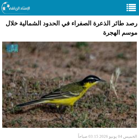
رصد طائر الذعرة الصفراء في الحدود الشمالية خلال
موسم الهجرة
الخميس 04 يونيو 2026 03:15 صباحاً